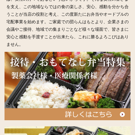
を支え、この地域ならではの食の楽しさ、安心、感動を分かち合
うことが当店の役割と考え、この度新たにお弁当やオードブルの
宅配事業を始めます。ご家庭での団らんはもとより、企業さまの
会議やご接待、地域での集まりごとなど様々な場面で、皆さまに
安心と感動を手渡すことが出来たら、これに勝るよろこびはあり
ません。