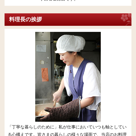
料理長の挨拶
「丁寧な暮らしのために」私が仕事においていつも軸としてい
る心構えです。皆さまの暮らしの様々な場面で、当店のお料理