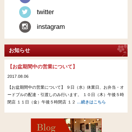
twitter
instagram
お知らせ
【お盆期間中の営業について】
2017.08.06
【お盆期間中の営業について】 ９日（水）休業日、お弁当・オ
ードブルの配達・引渡しのみ行います。 １０日（木）午後５時
閉店 １１日（金）午後５時閉店 １２
…続きはこちら