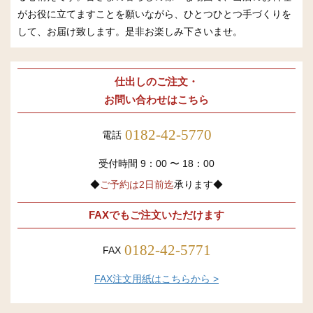
がお役に立てますことを願いながら、ひとつひとつ手づくりを
して、お届け致します。是非お楽しみ下さいませ。
仕出しのご注文・
お問い合わせはこちら
0182-42-5770
電話
受付時間 9：00 〜 18：00
◆
ご予約は2日前迄
承ります◆
FAXでもご注文いただけます
0182-42-5771
FAX
FAX注文用紙はこちらから >