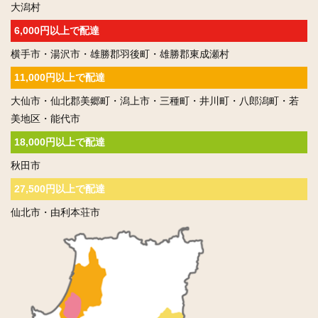
大潟村
6,000円以上で配達
横手市・湯沢市・雄勝郡羽後町・雄勝郡東成瀬村
11,000円以上で配達
大仙市・仙北郡美郷町・潟上市・三種町・井川町・八郎潟町・若
美地区・能代市
18,000円以上で配達
秋田市
27,500円以上で配達
仙北市・由利本荘市