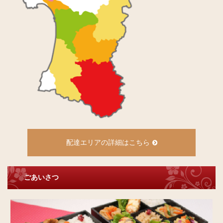
配達エリアの詳細はこちら
ごあいさつ