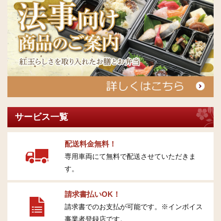
サービス一覧
配送料金無料！
専用車両にて無料で配送させていただきま
す。
請求書払いOK！
請求書でのお支払が可能です。※インボイス
事業者登録店です。