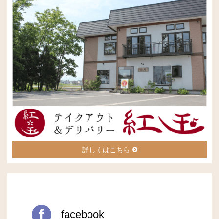
詳しくはこちら
facebook