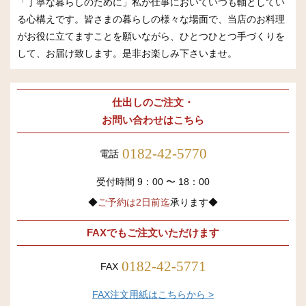
「丁寧な暮らしのために」私が仕事においていつも軸としてい
る心構えです。皆さまの暮らしの様々な場面で、当店のお料理
がお役に立てますことを願いながら、ひとつひとつ手づくりを
して、お届け致します。是非お楽しみ下さいませ。
仕出しのご注文・
お問い合わせはこちら
0182-42-5770
電話
受付時間 9：00 〜 18：00
◆
ご予約は2日前迄
承ります◆
FAXでもご注文いただけます
0182-42-5771
FAX
FAX注文用紙はこちらから >