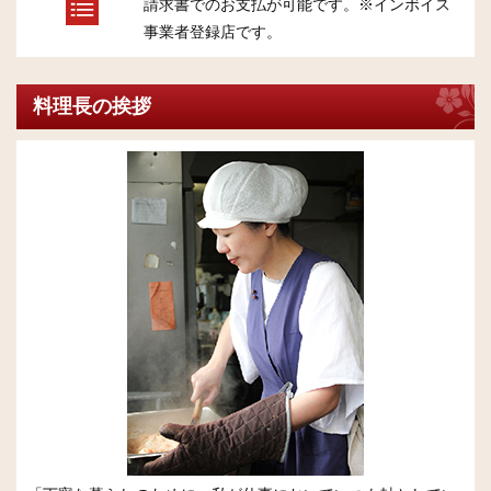
請求書でのお支払が可能です。※インボイス
事業者登録店です。
料理長の挨拶