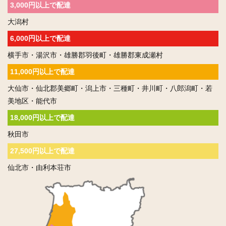
3,000円以上で配達
大潟村
6,000円以上で配達
横手市・湯沢市・雄勝郡羽後町・雄勝郡東成瀬村
11,000円以上で配達
大仙市・仙北郡美郷町・潟上市・三種町・井川町・八郎潟町・若
美地区・能代市
18,000円以上で配達
秋田市
27,500円以上で配達
仙北市・由利本荘市