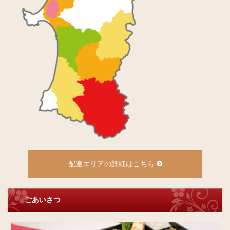
配達エリアの詳細はこちら
ごあいさつ