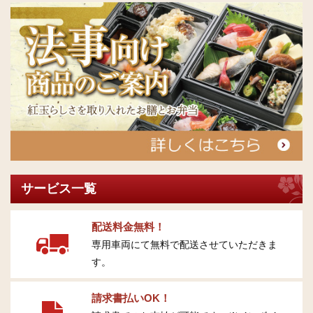
サービス一覧
配送料金無料！
専用車両にて無料で配送させていただきま
す。
請求書払いOK！