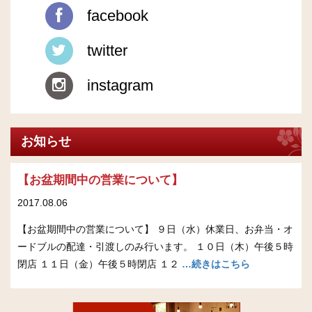
facebook
twitter
instagram
お知らせ
【お盆期間中の営業について】
2017.08.06
【お盆期間中の営業について】 ９日（水）休業日、お弁当・オ
ードブルの配達・引渡しのみ行います。 １０日（木）午後５時
閉店 １１日（金）午後５時閉店 １２
…続きはこちら