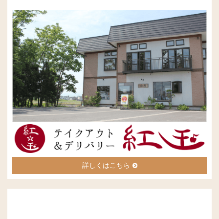
詳しくはこちら