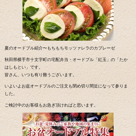
夏のオードブル紹介〜もちもちモッツァレラのカプレーゼ
秋田県横手市十文字町の宅配弁当・オードブル「紅玉」の「たか
はしもとい」です。
皆さん、いつも有り難うございます。
いよいよお盆オードブルのご注文も閉め切り間近になって参りま
した。
ご検討中のお客様もお急ぎ頂ければと思います。