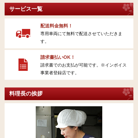
サービス一覧
配送料金無料！
専用車両にて無料で配送させていただきま
す。
請求書払いOK！
請求書でのお支払が可能です。※インボイス
事業者登録店です。
料理長の挨拶