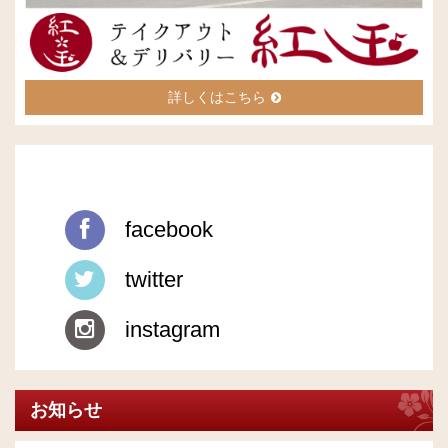
詳しくはこちら
facebook
twitter
instagram
お知らせ