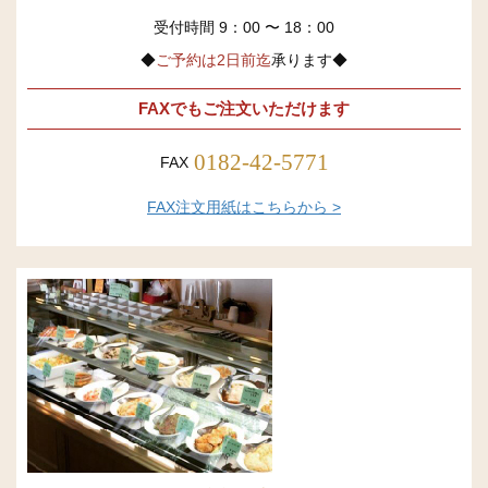
受付時間 9：00 〜 18：00
◆
ご予約は2日前迄
承ります◆
FAXでもご注文いただけます
0182-42-5771
FAX
FAX注文用紙はこちらから >