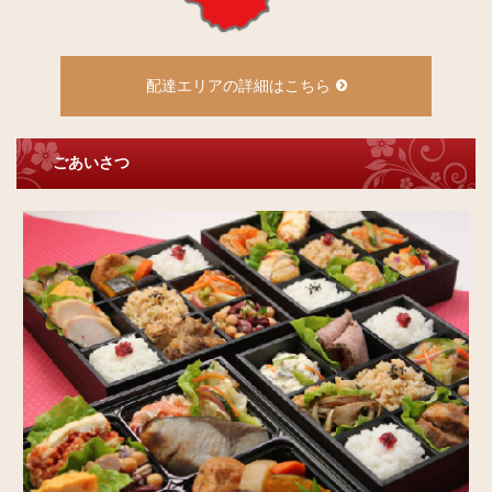
配達エリアの詳細はこちら
ごあいさつ