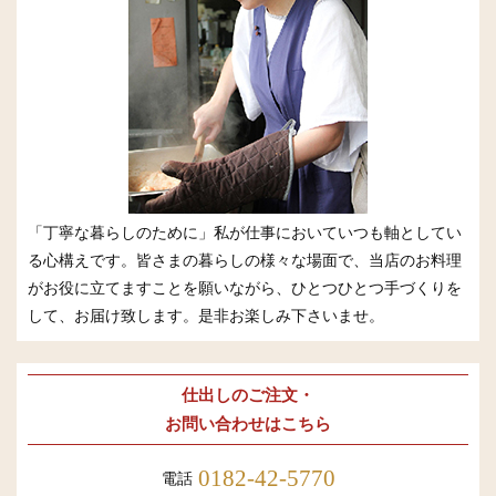
「丁寧な暮らしのために」私が仕事においていつも軸としてい
る心構えです。皆さまの暮らしの様々な場面で、当店のお料理
がお役に立てますことを願いながら、ひとつひとつ手づくりを
して、お届け致します。是非お楽しみ下さいませ。
仕出しのご注文・
お問い合わせはこちら
0182-42-5770
電話