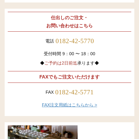
仕出しのご注文・
お問い合わせはこちら
0182-42-5770
電話
受付時間 9：00 〜 18：00
◆
ご予約は2日前迄
承ります◆
FAXでもご注文いただけます
0182-42-5771
FAX
FAX注文用紙はこちらから >