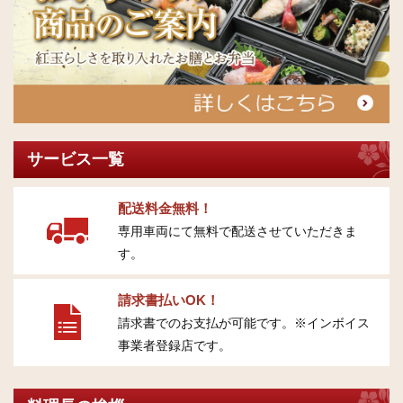
サービス一覧
配送料金無料！
専用車両にて無料で配送させていただきま
す。
請求書払いOK！
請求書でのお支払が可能です。※インボイス
事業者登録店です。