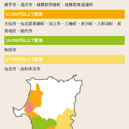
横手市・湯沢市・雄勝郡羽後町・雄勝郡東成瀬村
11,000円以上で配達
大仙市・仙北郡美郷町・潟上市・三種町・井川町・八郎潟町・若
美地区・能代市
18,000円以上で配達
秋田市
27,500円以上で配達
仙北市・由利本荘市