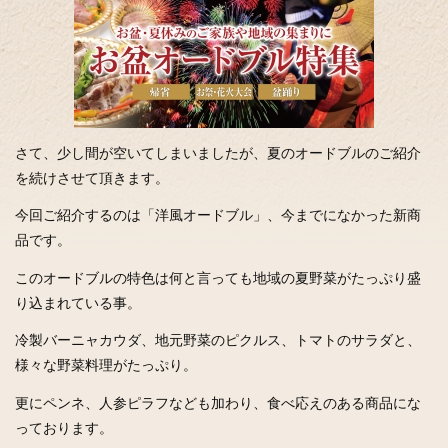
さて、少し間が空いてしまいましたが、夏のオードブルのご紹介
を続けさせて頂きます。
今回ご紹介するのは「洋風オードブル」、今までになかった新商
品です。
このオードブルの特色は何と言っても地域の夏野菜がたっぷり盛
り込まれている事。
冷製バーニャカウダ、地元野菜のピクルス、トマトのサラダと、
様々な野菜料理がたっぷり。
更にペンネ、人参ピラフなども加わり、食べ応えのある商品にな
っております。