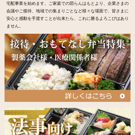
宅配事業を始めます。ご家庭での団らんはもとより、企業さまの
会議やご接待、地域での集まりごとなど様々な場面で、皆さまに
安心と感動を手渡すことが出来たら、これに勝るよろこびはあり
ません。