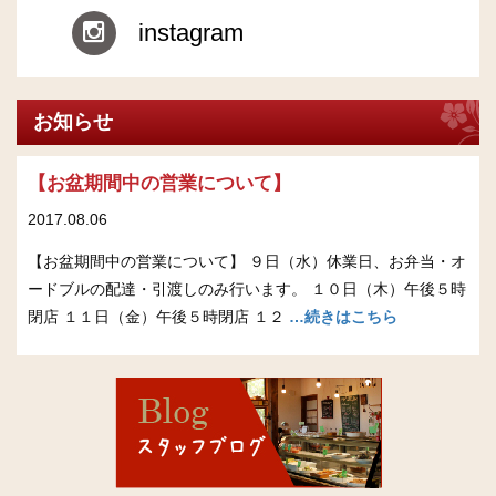
instagram
お知らせ
【お盆期間中の営業について】
2017.08.06
【お盆期間中の営業について】 ９日（水）休業日、お弁当・オ
ードブルの配達・引渡しのみ行います。 １０日（木）午後５時
閉店 １１日（金）午後５時閉店 １２
…続きはこちら