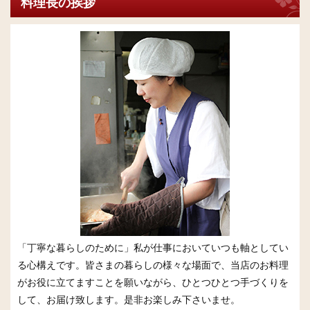
料理長の挨拶
「丁寧な暮らしのために」私が仕事においていつも軸としてい
る心構えです。皆さまの暮らしの様々な場面で、当店のお料理
がお役に立てますことを願いながら、ひとつひとつ手づくりを
して、お届け致します。是非お楽しみ下さいませ。