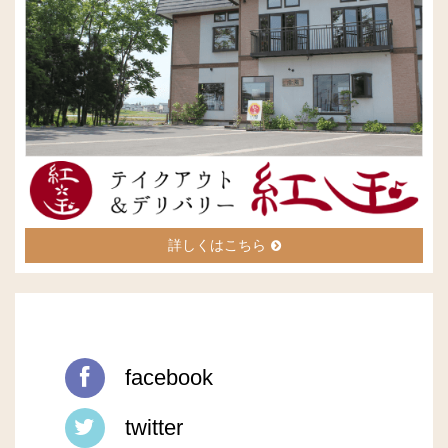
詳しくはこちら
facebook
twitter