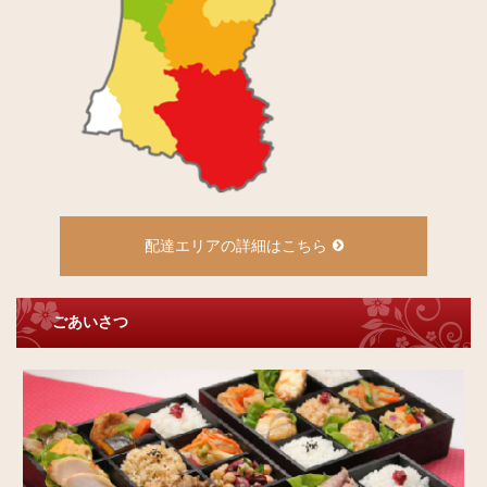
配達エリアの詳細はこちら
ごあいさつ